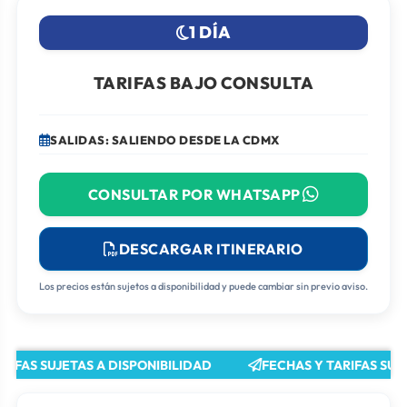
1 DÍA
TARIFAS BAJO CONSULTA
SALIDAS: SALIENDO DESDE LA CDMX
CONSULTAR POR WHATSAPP
DESCARGAR ITINERARIO
Los precios están sujetos a disponibilidad y puede cambiar sin previo aviso.
IFAS SUJETAS A DISPONIBILIDAD
FECHAS Y TARIFAS SUJE